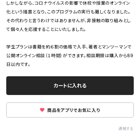
しかしながら、コロナウイルスの影響で休校や授業のオンライン
化という措置となり、このプログラムの実行も難しくなりました。
その代わりと言うわけではありませんが、非接触の取り組みとし
て個々人を応援することにいたしました。
学生プランは書籍を約６割の価格で入手、著者とマンツーマンで
公開オンライン相談（１時間）ができます。相談期限は購入から89
日以内です。
カートに入れる
商品をアプリでお気に入り
通報する