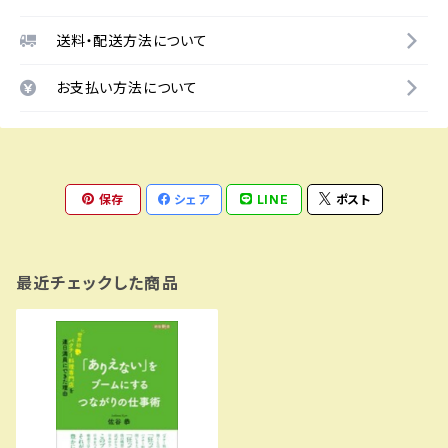
送料・配送方法について
お支払い方法について
保存
シェア
LINE
ポスト
最近チェックした商品