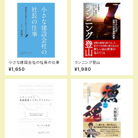
小さな建設会社の社長の仕事
ランニング登山
¥1,650
¥1,980