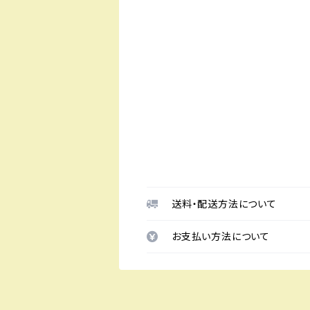
送料・配送方法について
お支払い方法について