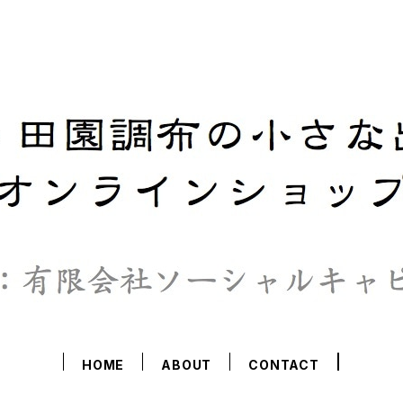
HOME
ABOUT
CONTACT